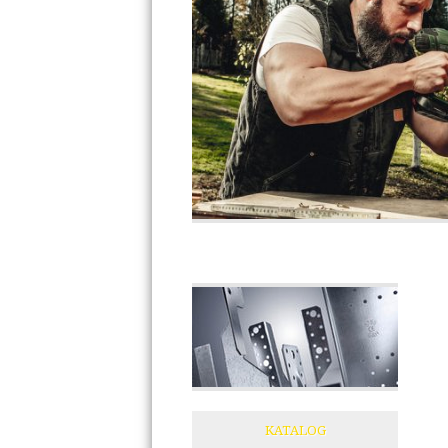
KATALOG