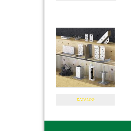
KATALOG