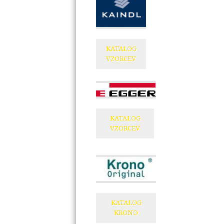
KATALOG
VZORCEV
KATALOG
VZORCEV
KATALOG
KRONO