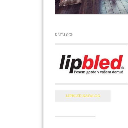
KATALOGI:
LIPBLED KATALOG