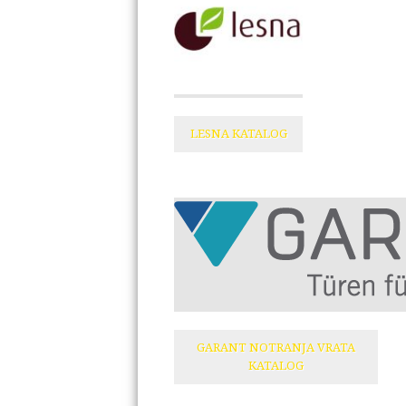
LESNA KATALOG
GARANT NOTRANJA VRATA
KATALOG