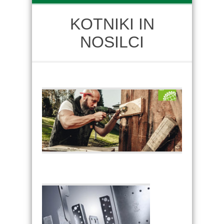
KOTNIKI IN
NOSILCI